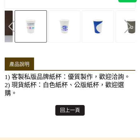
產品說明
1) 客製私版品牌紙杯：優質製作，歡迎洽詢。
2) 現貨紙杯：白色紙杯、公版紙杯，歡迎選
購。
回上一頁