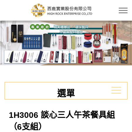
選單
1H3006 談心三人午茶餐具組
（6支組）