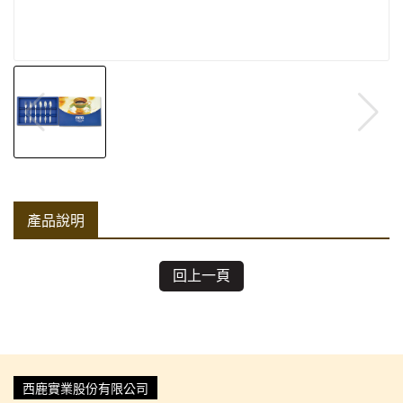
產品說明
回上一頁
西鹿實業股份有限公司